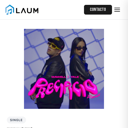
Contacto
SINGLE