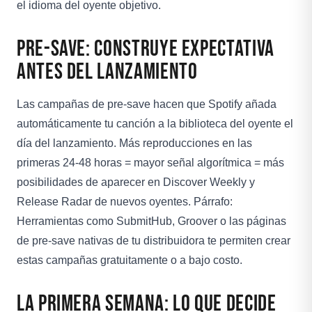
el idioma del oyente objetivo.
Pre-Save: Construye Expectativa
Antes del Lanzamiento
Las campañas de pre-save hacen que Spotify añada
automáticamente tu canción a la biblioteca del oyente el
día del lanzamiento. Más reproducciones en las
primeras 24-48 horas = mayor señal algorítmica = más
posibilidades de aparecer en Discover Weekly y
Release Radar de nuevos oyentes. Párrafo:
Herramientas como SubmitHub, Groover o las páginas
de pre-save nativas de tu distribuidora te permiten crear
estas campañas gratuitamente o a bajo costo.
La Primera Semana: Lo Que Decide