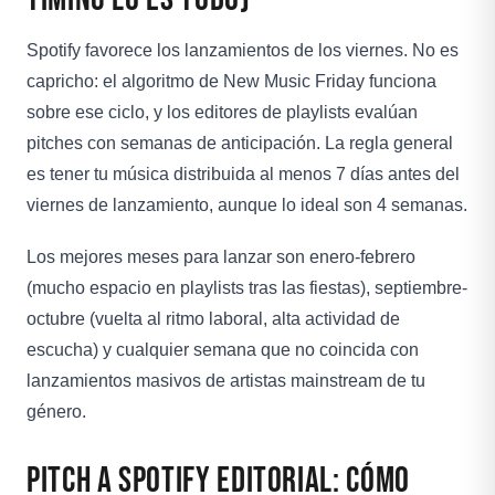
Spotify favorece los lanzamientos de los viernes. No es
capricho: el algoritmo de New Music Friday funciona
sobre ese ciclo, y los editores de playlists evalúan
pitches con semanas de anticipación. La regla general
es tener tu música distribuida al menos 7 días antes del
viernes de lanzamiento, aunque lo ideal son 4 semanas.
Los mejores meses para lanzar son enero-febrero
(mucho espacio en playlists tras las fiestas), septiembre-
octubre (vuelta al ritmo laboral, alta actividad de
escucha) y cualquier semana que no coincida con
lanzamientos masivos de artistas mainstream de tu
género.
Pitch a Spotify Editorial: Cómo