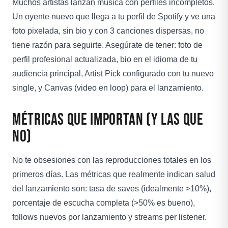
Muchos artistas lanzan música con perfiles incompletos.
Un oyente nuevo que llega a tu perfil de Spotify y ve una
foto pixelada, sin bio y con 3 canciones dispersas, no
tiene razón para seguirte. Asegúrate de tener: foto de
perfil profesional actualizada, bio en el idioma de tu
audiencia principal, Artist Pick configurado con tu nuevo
single, y Canvas (video en loop) para el lanzamiento.
Métricas que Importan (y las que
no)
No te obsesiones con las reproducciones totales en los
primeros días. Las métricas que realmente indican salud
del lanzamiento son: tasa de saves (idealmente >10%),
porcentaje de escucha completa (>50% es bueno),
follows nuevos por lanzamiento y streams per listener.