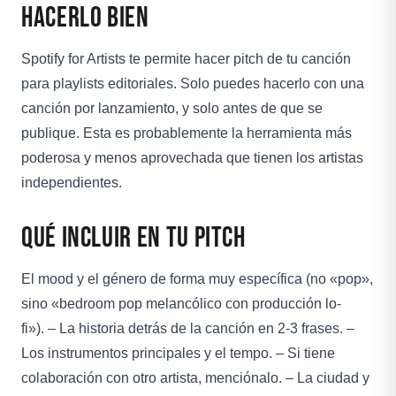
Hacerlo Bien
Spotify for Artists te permite hacer pitch de tu canción
para playlists editoriales. Solo puedes hacerlo con una
canción por lanzamiento, y solo antes de que se
publique. Esta es probablemente la herramienta más
poderosa y menos aprovechada que tienen los artistas
independientes.
Qué incluir en tu pitch
El mood y el género de forma muy específica (no «pop»,
sino «bedroom pop melancólico con producción lo-
fi»). – La historia detrás de la canción en 2-3 frases. –
Los instrumentos principales y el tempo. – Si tiene
colaboración con otro artista, menciónalo. – La ciudad y