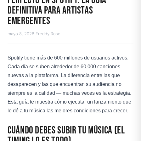
Perfecto en Spotify: La Guía
Definitiva para Artistas
Emergentes
mayo 8, 2026
·
Freddy Rosell
Spotify tiene más de 600 millones de usuarios activos.
Cada día se suben alrededor de 60,000 canciones
nuevas a la plataforma. La diferencia entre las que
desaparecen y las que encuentran su audiencia no
siempre es la calidad — muchas veces es la estrategia.
Esta guía te muestra cómo ejecutar un lanzamiento que
le dé a tu música las mejores condiciones para crecer.
Cuándo Debes Subir Tu Música (el
timing lo es todo)