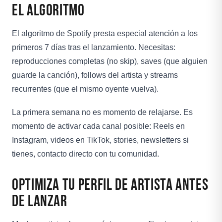
el Algoritmo
El algoritmo de Spotify presta especial atención a los
primeros 7 días tras el lanzamiento. Necesitas:
reproducciones completas (no skip), saves (que alguien
guarde la canción), follows del artista y streams
recurrentes (que el mismo oyente vuelva).
La primera semana no es momento de relajarse. Es
momento de activar cada canal posible: Reels en
Instagram, videos en TikTok, stories, newsletters si
tienes, contacto directo con tu comunidad.
Optimiza Tu Perfil de Artista Antes
de Lanzar