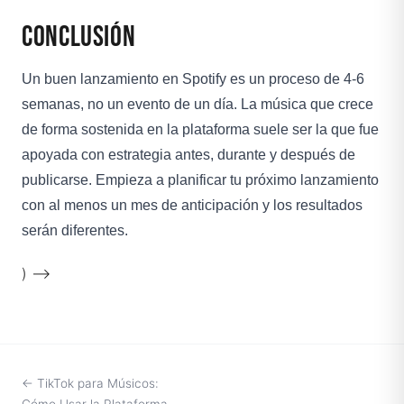
conclusión
Un buen lanzamiento en Spotify es un proceso de 4-6
semanas, no un evento de un día. La música que crece
de forma sostenida en la plataforma suele ser la que fue
apoyada con estrategia antes, durante y después de
publicarse. Empieza a planificar tu próximo lanzamiento
con al menos un mes de anticipación y los resultados
serán diferentes.
) -->
← TikTok para Músicos:
Cómo Usar la Plataforma